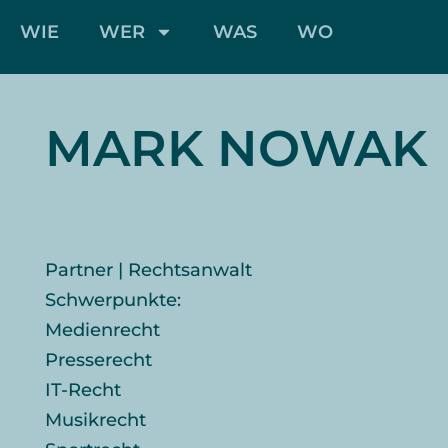
WIE
WER
WAS
WO
MARK NOWAK
Partner | Rechtsanwalt
Schwerpunkte:
Medienrecht
Presserecht
IT-Recht
Musikrecht