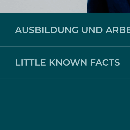
AUSBILDUNG UND ARB
LITTLE KNOWN FACTS