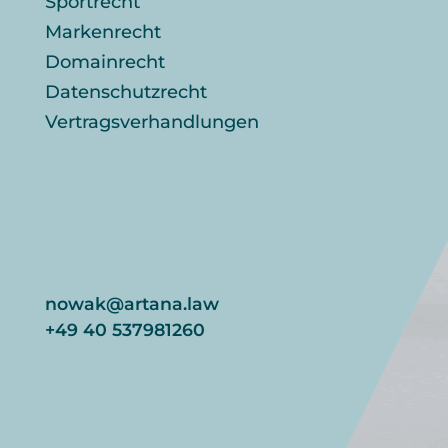
Sportrecht
Markenrecht
Domainrecht
Datenschutzrecht
Vertragsverhandlungen
nowak@artana.law
+49 40 537981260